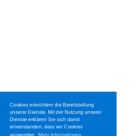
Cookies erleichtern die Bereitstellung
unserer Dienste. Mit der Nutzung unserer
Dienste erklären Sie sich damit
einverstanden, dass wir Cookies
verwenden.
Mehr Informationen